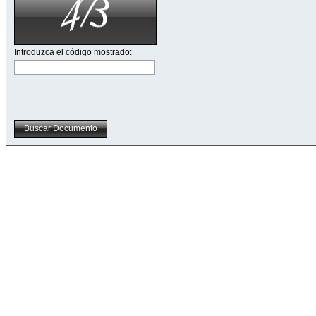
Introduzca el código mostrado:
Buscar Documento